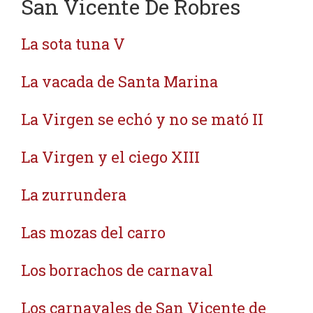
San Vicente De Robres
La sota tuna V
La vacada de Santa Marina
La Virgen se echó y no se mató II
La Virgen y el ciego XIII
La zurrundera
Las mozas del carro
Los borrachos de carnaval
Los carnavales de San Vicente de