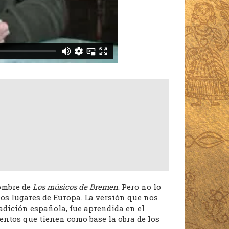
ombre de
Los músicos de Bremen
. Pero no lo
los lugares de Europa. La versión que nos
adición española, fue aprendida en el
cuentos que tienen como base la obra de los