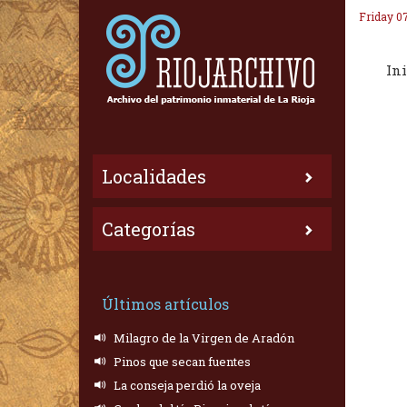
Friday 0
Ini
Localidades
Categorías
Últimos artículos
Milagro de la Virgen de Aradón
Pinos que secan fuentes
La conseja perdió la oveja