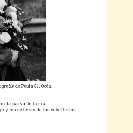
grafía de Paula Gil Ocón.
er la parva de la era.
o y las colleras de las caballerías.