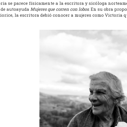
ria se parece físicamente a la escritora y sicóloga norteam
o de autoayuda
Mujeres que corren con lobos
. En su obra propo
iorice, la escritora debió conocer a mujeres como Victoria q