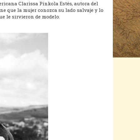
ericana Clarissa Pinkola Estés, autora del
ne que la mujer conozca su lado salvaje y lo
ue le sirvieron de modelo.