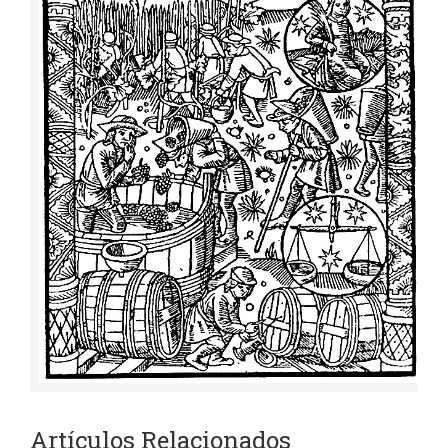
Artículos Relacionados