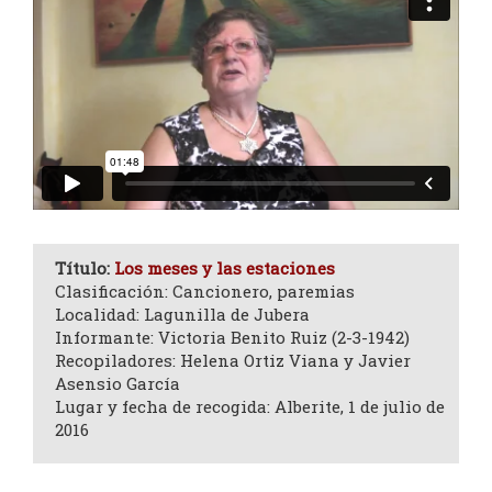
Título:
Los meses y las estaciones
Clasificación: Cancionero, paremias
Localidad: Lagunilla de Jubera
Informante: Victoria Benito Ruiz (2-3-1942)
Recopiladores: Helena Ortiz Viana y Javier
Asensio García
Lugar y fecha de recogida: Alberite, 1 de julio de
2016