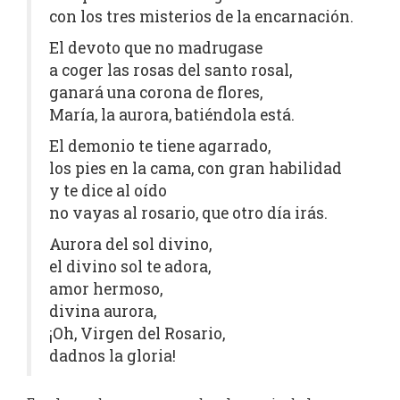
con los tres misterios de la encarnación.
El devoto que no madrugase
a coger las rosas del santo rosal,
ganará una corona de flores,
María, la aurora, batiéndola está.
El demonio te tiene agarrado,
los pies en la cama, con gran habilidad
y te dice al oído
no vayas al rosario, que otro día irás.
Aurora del sol divino,
el divino sol te adora,
amor hermoso,
divina aurora,
¡Oh, Virgen del Rosario,
dadnos la gloria!