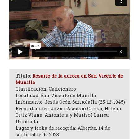
Título:
Rosario de la aurora en San Vicente de
Munilla
Clasificación: Cancionero
Localidad: San Vicente de Munilla
Informante: Jesús Ocón Santolalla (25-12-1945)
Recopiladores: Javier Asensio García, Helena
Ortiz Viana, Antonieta y Marisol Larrea
Uruñuela
Lugar y fecha de recogida: Alberite, 14 de
septiembre de 2023