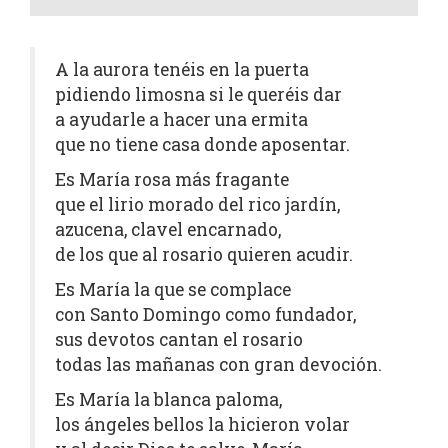
A la aurora tenéis en la puerta
pidiendo limosna si le queréis dar
a ayudarle a hacer una ermita
que no tiene casa donde aposentar.
Es María rosa más fragante
que el lirio morado del rico jardín,
azucena, clavel encarnado,
de los que al rosario quieren acudir.
Es María la que se complace
con Santo Domingo como fundador,
sus devotos cantan el rosario
todas las mañanas con gran devoción.
Es María la blanca paloma,
los ángeles bellos la hicieron volar