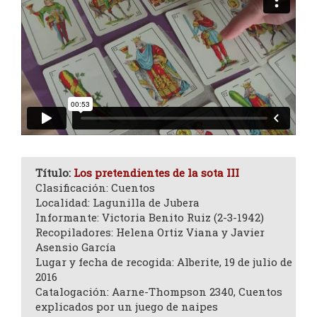
Título:
Los pretendientes de la sota III
Clasificación: Cuentos
Localidad: Lagunilla de Jubera
Informante: Victoria Benito Ruiz (2-3-1942)
Recopiladores: Helena Ortiz Viana y Javier
Asensio García
Lugar y fecha de recogida: Alberite, 19 de julio de
2016
Catalogación: Aarne-Thompson 2340, Cuentos
explicados por un juego de naipes