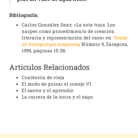
Bibliografía:
Carlos González Sanz. «La sota tuna. Los
naipes como procedimiento de creación
literaria y representación del caos» en
Temas
de Antropología aragonesa
, Número 9, Zaragoza,
1999, páginas 15-38.
Artículos Relacionados
Confesión de vieja
El modo de guisar el conejo VI
El sastre y el aprendiz
La carrera de la zorra y el sapo