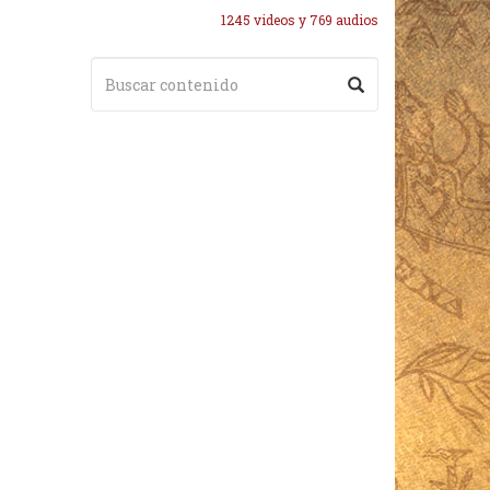
1245 videos y 769 audios