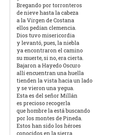
Bregando por torronteros
de nieve hasta la cabeza
a la Virgen de Costana
ellos pedían clemencia.
Dios tuvo misericordia
y levantó, pues, la niebla
ya encontraron el camino
su muerte, si no, era cierta.
Bajaron a Hayedo Oscuro
allí encuentran una huella
tienden la vista hacia un lado
y se vieron una yegua.
Esta es del señor Millán
es precioso recogerla
que hombre la está buscando
por los montes de Pineda.
Estos han sido los héroes
conocidos en la sierra