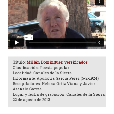
Título:
Millán Dominguez, versificador
Clasificación: Poesía popular
Localidad: Canales de la Sierra
Informante: Apolonia García Pérez (5-2-1924)
Recopiladores: Helena Ortiz Viana y Javier
Asensio García
Lugar y fecha de grabación: Canales de la Sierra,
22 de agosto de 2013