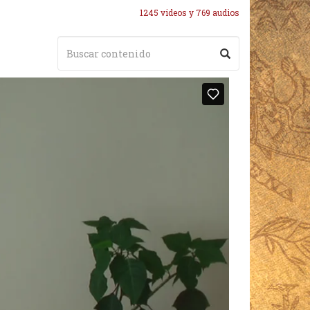
1245 videos y 769 audios