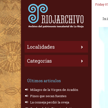
Friday 0
Ini
Localidades
Categorías
Últimos artículos
Milagro de la Virgen de Aradón
Pinos que secan fuentes
La conseja perdió la oveja