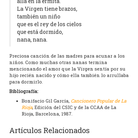
allá en la ermita.
La Virgen tiene brazos,
también un niño
que es el rey de los cielos
que está dormido,
nana, nana.
Preciosa canción de las madres para acunar a los
niños. Como muchas otras nanas termina
mencionando el amor que la Virgen sentía por su
hijo recién nacido y cómo ella también lo arrullaba
para dormirlo.
Bibliografía:
Bonifacio Gil García,
Cancionero Popular de La
Rioja
, Edición del CSIC y de la CCAA de La
Rioja, Barcelona, 1987.
Artículos Relacionados