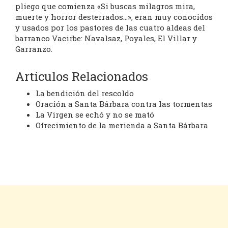
pliego que comienza «Si buscas milagros mira,
muerte y horror desterrados…», eran muy conocidos
y usados por los pastores de las cuatro aldeas del
barranco Vacirbe: Navalsaz, Poyales, El Villar y
Garranzo.
Artículos Relacionados
La bendición del rescoldo
Oración a Santa Bárbara contra las tormentas
La Virgen se echó y no se mató
Ofrecimiento de la merienda a Santa Bárbara