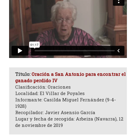
Título:
Oración a San Antonio para encontrar el
ganado perdido IV
Clasificación: Oraciones
Localidad: El Villar de Poyales
Informante: Casilda Miguel Fernández (9-4-
1928)
Recopilador: Javier Asensio García
Lugar y fecha de recogida: Arbeiza (Navarra), 12
de noviembre de 2019