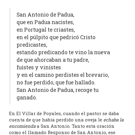
San Antonio de Padua,
que en Padua nacistes,
en Portugal te criastes,
en el púlpito que pedricó Cristo
predicastes,
estando predicando te vino la nueva
de que ahorcaban a tu padre,
fuistes y vinistes
y en el camino perdistes el brevario,
no fue perdido, que fue hallado.
San Antonio de Padua, recoge tu
ganado.
En El Villar de Poyales, cuando el pastor se daba
cuenta de que había perdido una oveja le
echaba la
encomienda
a San Antonio. Tanto esta oración
como el llamado Responso de San Antonio, ese