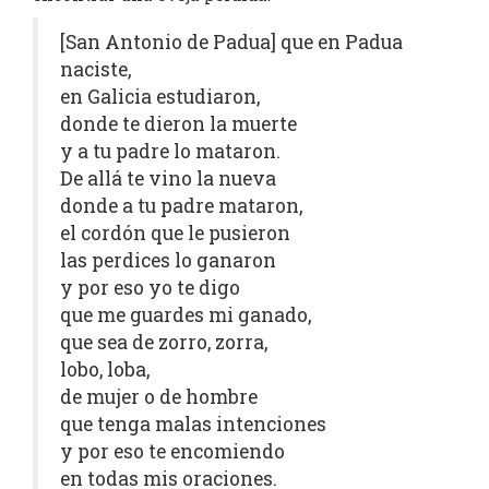
[San Antonio de Padua] que en Padua
naciste,
en Galicia estudiaron,
donde te dieron la muerte
y a tu padre lo mataron.
De allá te vino la nueva
donde a tu padre mataron,
el cordón que le pusieron
las perdices lo ganaron
y por eso yo te digo
que me guardes mi ganado,
que sea de zorro, zorra,
lobo, loba,
de mujer o de hombre
que tenga malas intenciones
y por eso te encomiendo
en todas mis oraciones.