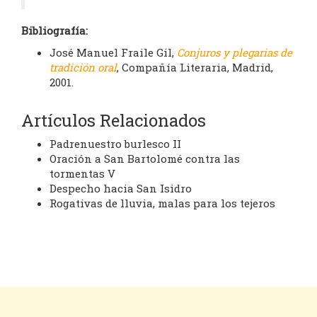
Bibliografía:
José Manuel Fraile Gil,
Conjuros y plegarias de
tradición oral
, Compañía Literaria, Madrid,
2001.
Artículos Relacionados
Padrenuestro burlesco II
Oración a San Bartolomé contra las
tormentas V
Despecho hacia San Isidro
Rogativas de lluvia, malas para los tejeros