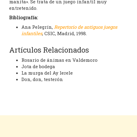
manita». Se trata de un juego infantil muy
entretenido.
Bibliografía:
Ana Pelegrín,
Repertorio de antiguos juegos
infantiles
, CSIC, Madrid, 1998.
Artículos Relacionados
Rosario de ánimas en Valdemoro
Jota de bodega
La murga del Ay lerele
Don, don, testerón