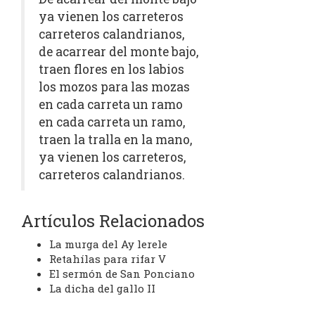
ya vienen los carreteros
carreteros calandrianos,
de acarrear del monte bajo,
traen flores en los labios
los mozos para las mozas
en cada carreta un ramo
en cada carreta un ramo,
traen la tralla en la mano,
ya vienen los carreteros,
carreteros calandrianos.
Artículos Relacionados
La murga del Ay lerele
Retahílas para rifar V
El sermón de San Ponciano
La dicha del gallo II