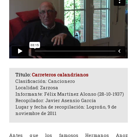
Título:
Carreteros calandrianos
Clasificación: Cancionero
Localidad: Zarzosa
Informante: Félix Martínez Alonso (28-10-1937)
Recopilador: Javier Asensio García
Lugar y fecha de recopilación: Logroño, 9 de
noviembre de 2011
Antes que los famosos Hermanos Anoz