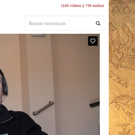
1245 videos y 769 audios