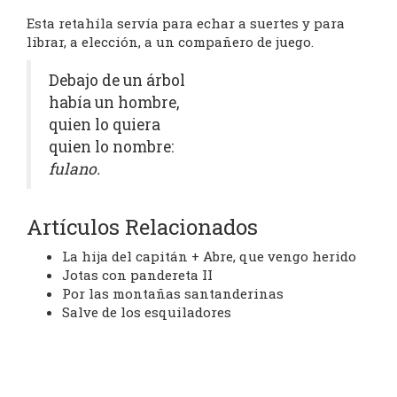
Esta retahíla servía para echar a suertes y para
librar, a elección, a un compañero de juego.
Debajo de un árbol
había un hombre,
quien lo quiera
quien lo nombre:
fulano.
Artículos Relacionados
La hija del capitán + Abre, que vengo herido
Jotas con pandereta II
Por las montañas santanderinas
Salve de los esquiladores