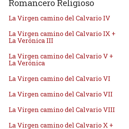
Romancero Religioso
La Virgen camino del Calvario IV
La Virgen camino del Calvario IX +
La Verónica III
La Virgen camino del Calvario V +
La Verónica
La Virgen camino del Calvario VI
La Virgen camino del Calvario VII
La Virgen camino del Calvario VIII
La Virgen camino del Calvario X +