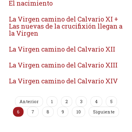
El nacimiento
La Virgen camino del Calvario XI +
Las nuevas de la crucifixión llegan a
la Virgen
La Virgen camino del Calvario XII
La Virgen camino del Calvario XIII
La Virgen camino del Calvario XIV
Anterior
1
2
3
4
5
6
7
8
9
10
Siguiente