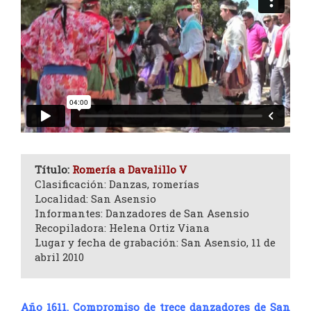
Título:
Romería a Davalillo V
Clasificación: Danzas, romerías
Localidad: San Asensio
Informantes: Danzadores de San Asensio
Recopiladora: Helena Ortiz Viana
Lugar y fecha de grabación: San Asensio, 11 de
abril 2010
Año 1611. Compromiso de trece danzadores de San