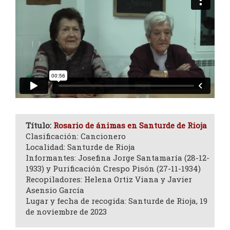
Título:
Rosario de ánimas en Santurde de Rioja
Clasificación: Cancionero
Localidad: Santurde de Rioja
Informantes: Josefina Jorge Santamaría (28-12-
1933) y Purificación Crespo Pisón (27-11-1934)
Recopiladores: Helena Ortiz Viana y Javier
Asensio García
Lugar y fecha de recogida: Santurde de Rioja, 19
de noviembre de 2023