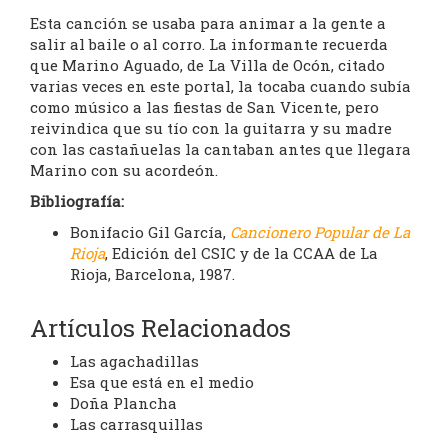
Esta canción se usaba para animar a la gente a
salir al baile o al corro. La informante recuerda
que Marino Aguado, de La Villa de Ocón, citado
varias veces en este portal, la tocaba cuando subía
como músico a las fiestas de San Vicente, pero
reivindica que su tío con la guitarra y su madre
con las castañuelas la cantaban antes que llegara
Marino con su acordeón.
Bibliografía:
Bonifacio Gil García,
Cancionero Popular de La
Rioja
, Edición del CSIC y de la CCAA de La
Rioja, Barcelona, 1987.
Artículos Relacionados
Las agachadillas
Esa que está en el medio
Doña Plancha
Las carrasquillas