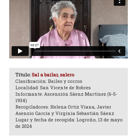
Título:
Sal a bailar, salero
Clasificación: Bailes y corros
Localidad: San Vicente de Robres
Informante: Ascensión Sáenz Martínez (6-5-
1934)
Recopiladores: Helena Ortiz Viana, Javier
Asensio García y Virginia Sebastián Sáenz
Lugar y fecha de recogida: Logroño, 13 de mayo
de 2024