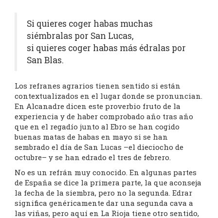
Si quieres coger habas muchas
siémbralas por San Lucas,
si quieres coger habas más édralas por
San Blas.
Los refranes agrarios tienen sentido si están
contextualizados en el lugar donde se pronuncian.
En Alcanadre dicen este proverbio fruto de la
experiencia y de haber comprobado año tras año
que en el regadío junto al Ebro se han cogido
buenas matas de habas en mayo si se han
sembrado el día de San Lucas –el dieciocho de
octubre– y se han edrado el tres de febrero.
No es un refrán muy conocido. En algunas partes
de España se dice la primera parte, la que aconseja
la fecha de la siembra, pero no la segunda. Edrar
significa genéricamente dar una segunda cava a
las viñas, pero aquí en La Rioja tiene otro sentido,