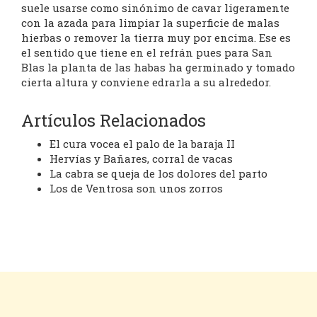
suele usarse como sinónimo de cavar ligeramente
con la azada para limpiar la superficie de malas
hierbas o remover la tierra muy por encima. Ese es
el sentido que tiene en el refrán pues para San
Blas la planta de las habas ha germinado y tomado
cierta altura y conviene edrarla a su alrededor.
Artículos Relacionados
El cura vocea el palo de la baraja II
Hervías y Bañares, corral de vacas
La cabra se queja de los dolores del parto
Los de Ventrosa son unos zorros