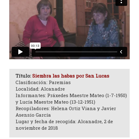
Título:
Siembra las habas por San Lucas
Clasificación: Paremias
Localidad: Alcanadre
Informantes: Práxedes Maestre Mateo (1-7-1950)
y Lucía Maestre Mateo (13-12-1951)
Recopiladores: Helena Ortiz Viana y Javier
Asensio García
Lugar y fecha de recogida: Alcanadre, 2 de
noviembre de 2018