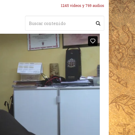
1245 videos y 769 audios