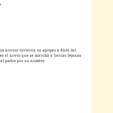
?
us novios tuvieron su apogeo a fines del
es el novio que se marcha a tierras lejanas
 al padre por su nombre.