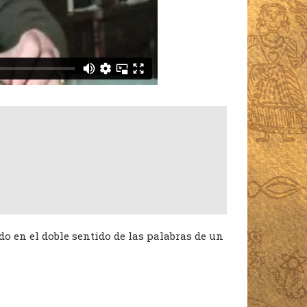
do en el doble sentido de las palabras de un