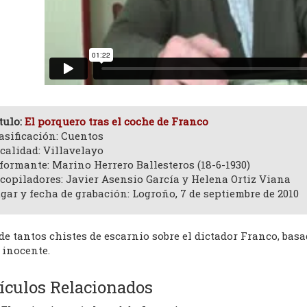
tulo:
El porquero tras el coche de Franco
asificación: Cuentos
calidad: Villavelayo
formante: Marino Herrero Ballesteros (18-6-1930)
copiladores: Javier Asensio García y Helena Ortiz Viana
gar y fecha de grabación: Logroño, 7 de septiembre de 2010
e tantos chistes de escarnio sobre el dictador Franco, basa
 inocente.
ículos Relacionados