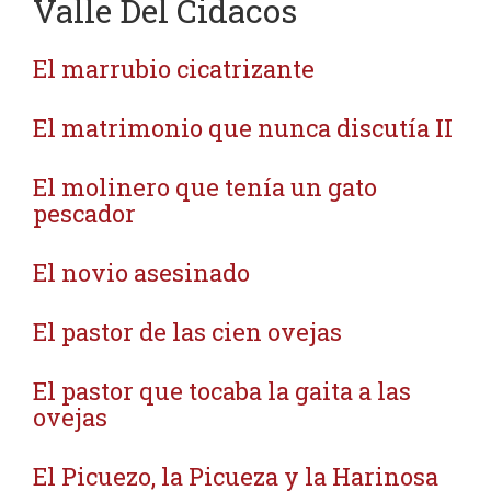
Valle Del Cidacos
El marrubio cicatrizante
El matrimonio que nunca discutía II
El molinero que tenía un gato
pescador
El novio asesinado
El pastor de las cien ovejas
El pastor que tocaba la gaita a las
ovejas
El Picuezo, la Picueza y la Harinosa