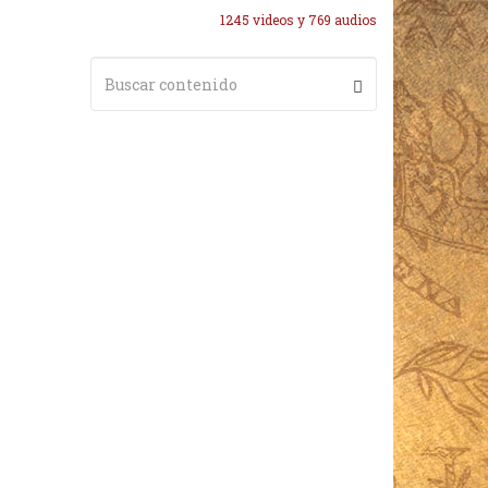
1245 videos y 769 audios