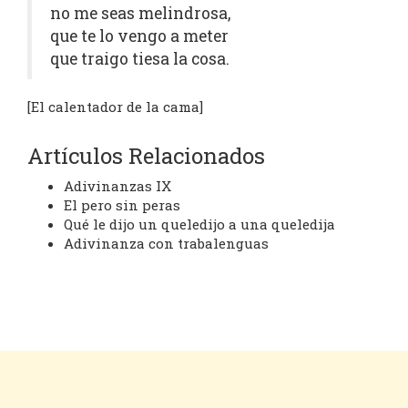
no me seas melindrosa,
que te lo vengo a meter
que traigo tiesa la cosa.
[El calentador de la cama]
Artículos Relacionados
Adivinanzas IX
El pero sin peras
Qué le dijo un queledijo a una queledija
Adivinanza con trabalenguas