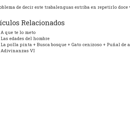
oblema de decir este trabalenguas estriba en repetirlo doce
ículos Relacionados
A que te lo meto
Las edades del hombre
La polla pinta + Busca bosque + Gato cenizoso + Puñal de 
Adivinanzas VI