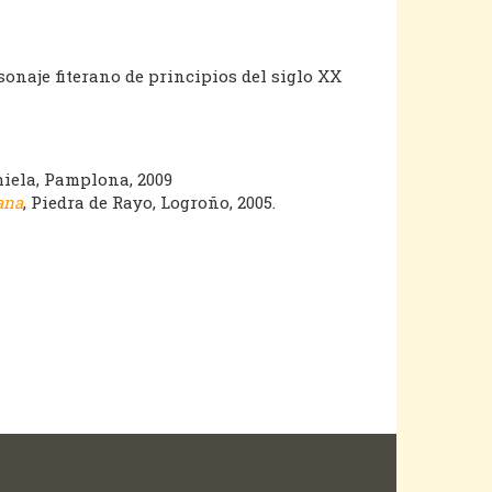
onaje fiterano de principios del siglo XX
iela, Pamplona, 2009
ana
, Piedra de Rayo, Logroño, 2005.