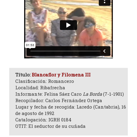
Título:
Blancaflor y Filomena III
Clasificación: Romancero
Localidad: Ribafrecha
Informante: Felisa Sáez Caro
La Borda
(7-1-1901)
Recopilador: Carlos Fernández Ortega
Lugar y fecha de recogida: Laredo (Cantabria), 16
de agosto de 1992
Catalogación: IGRH 0184
OTIT: El seductor de su cuñada