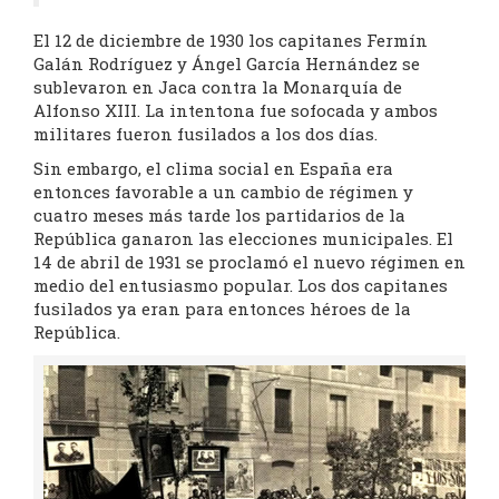
El 12 de diciembre de 1930 los capitanes Fermín
Galán Rodríguez y Ángel García Hernández se
sublevaron en Jaca contra la Monarquía de
Alfonso XIII. La intentona fue sofocada y ambos
militares fueron fusilados a los dos días.
Sin embargo, el clima social en España era
entonces favorable a un cambio de régimen y
cuatro meses más tarde los partidarios de la
República ganaron las elecciones municipales. El
14 de abril de 1931 se proclamó el nuevo régimen en
medio del entusiasmo popular. Los dos capitanes
fusilados ya eran para entonces héroes de la
República.