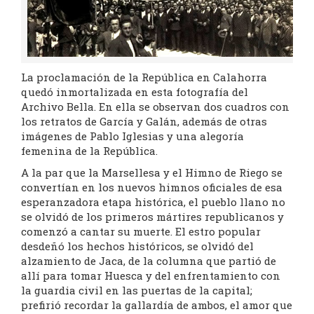
La proclamación de la República en Calahorra
quedó inmortalizada en esta fotografía del
Archivo Bella. En ella se observan dos cuadros con
los retratos de García y Galán, además de otras
imágenes de Pablo Iglesias y una alegoría
femenina de la República.
A la par que la Marsellesa y el Himno de Riego se
convertían en los nuevos himnos oficiales de esa
esperanzadora etapa histórica, el pueblo llano no
se olvidó de los primeros mártires republicanos y
comenzó a cantar su muerte. El estro popular
desdeñó los hechos históricos, se olvidó del
alzamiento de Jaca, de la columna que partió de
allí para tomar Huesca y del enfrentamiento con
la guardia civil en las puertas de la capital;
prefirió recordar la gallardía de ambos, el amor que