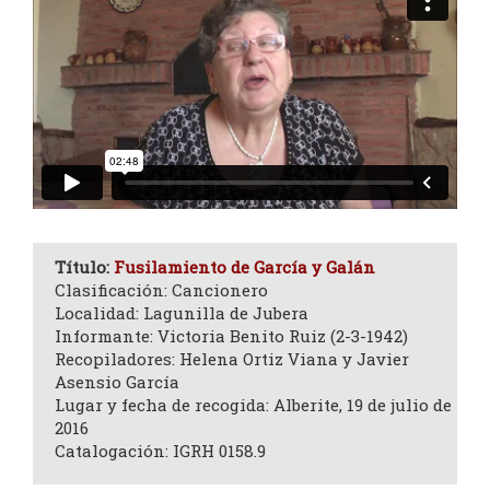
Título:
Fusilamiento de García y Galán
Clasificación: Cancionero
Localidad: Lagunilla de Jubera
Informante: Victoria Benito Ruiz (2-3-1942)
Recopiladores: Helena Ortiz Viana y Javier
Asensio García
Lugar y fecha de recogida: Alberite, 19 de julio de
2016
Catalogación: IGRH 0158.9