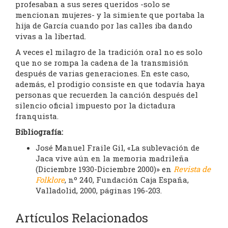
profesaban a sus seres queridos -solo se
mencionan mujeres- y la simiente que portaba la
hija de García cuando por las calles iba dando
vivas a la libertad.
A veces el milagro de la tradición oral no es solo
que no se rompa la cadena de la transmisión
después de varias generaciones. En este caso,
además, el prodigio consiste en que todavía haya
personas que recuerden la canción después del
silencio oficial impuesto por la dictadura
franquista.
Bibliografía:
José Manuel Fraile Gil, «La sublevación de
Jaca vive aún en la memoria madrileña
(Diciembre 1930-Diciembre 2000)» en
Revista de
Folklore
, nº 240, Fundación Caja España,
Valladolid, 2000, páginas 196-203.
Artículos Relacionados