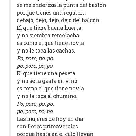
se me endereza la punta del bastón
porque tienes una regatera
debajo, dejo, dejo, dejo del balcón.
El que tiene buena huerta
y no siembra remolacha
es como el que tiene novia
y no le toca las cachas.
Po, poro, po, po,
po, poro, po, po.
El que tiene una peseta
y no se la gasta en vino
es como el que tiene novia
y no le toca el chumino.
Po, poro, po, po,
po, poro, po, po.
Las mujeres de hoy en día
son flores primaverales
porque hasta en el culo llevan