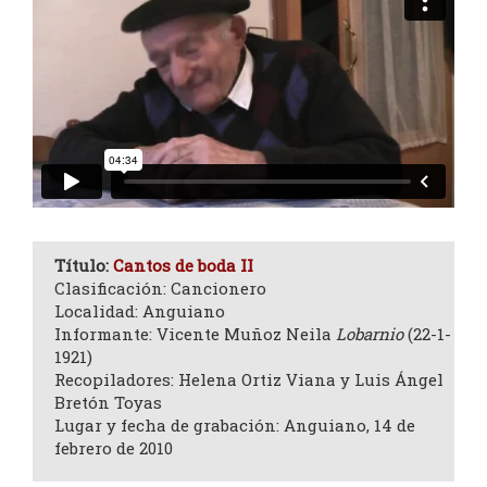
Título:
Cantos de boda II
Clasificación: Cancionero
Localidad: Anguiano
Informante: Vicente Muñoz Neila
Lobarnio
(22-1-
1921)
Recopiladores: Helena Ortiz Viana y Luis Ángel
Bretón Toyas
Lugar y fecha de grabación: Anguiano, 14 de
febrero de 2010