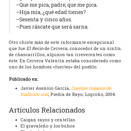
–Que me pica, padre, que me pica.
–Hija mía, ¿qué edad tienes?
–Sesenta y cinco años.
–Pues ráscate que será sarna.
Otro chiste más de este informante excepcional
que fue
El Recio
de Cervera, conocedor de un sinfín
de chascarrillos, algunos tan irreverentes como
éste. En Cervera Valentín estaba considerado como
uno de los hombres «fuertes» del pueblo.
Publicado en:
Javier Asensio García,
Cuentos riojanos de
tradición oral
, Piedra de Rayo, Logroño, 2004.
Artículos Relacionados
Caigan rayos y centellas
El gravaleño y los búhos