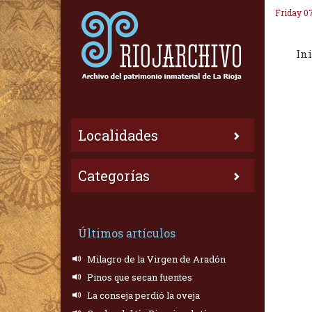
Friday 0
Ini
Localidades
Categorías
Últimos artículos
Milagro de la Virgen de Aradón
Pinos que secan fuentes
La conseja perdió la oveja