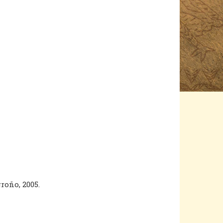
groño, 2005.