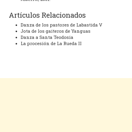
Artículos Relacionados
Danza de los pastores de Labastida V
Jota de los gaiteros de Yanguas
Danza a Santa Teodosia
La procesión de La Rueda II
Cookies
Aviso legal
Contacto
Inicio