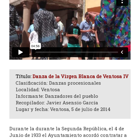
Título:
Danza de la Virgen Blanca de Ventosa IV
Clasificación: Danzas procesionales
Localidad: Ventosa
Informante: Danzadores del pueblo
Recopilador: Javier Asensio García
Lugar y fecha: Ventosa, 5 de julio de 2014
Durante la durante la Segunda República, el 4 de
Junio de 1933 el Ayuntamiento acordó contratar a