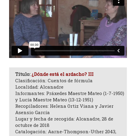
Título:
¿Dónde está el ardacho? III
Clasificación: Cuentos de fórmula
Localidad: Alcanadre
Informantes: Práxedes Maestre Mateo (1-7-1950)
y Lucía Maestre Mateo (13-12-1951)
Recopiladores: Helena Ortiz Viana y Javier
Asensio García
Lugar y fecha de recogida: Alcanadre, 28 de
octubre de 2018
Catalogación: Aarne-Thompson-Uther 2043,