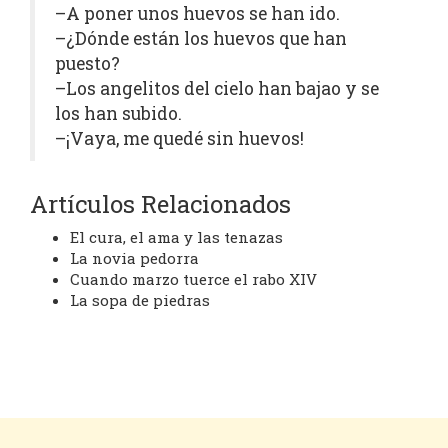
–A poner unos huevos se han ido.
–¿Dónde están los huevos que han
puesto?
–Los angelitos del cielo han bajao y se
los han subido.
–¡Vaya, me quedé sin huevos!
Artículos Relacionados
El cura, el ama y las tenazas
La novia pedorra
Cuando marzo tuerce el rabo XIV
La sopa de piedras