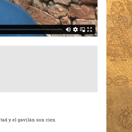
tad y el gavilán son cien.