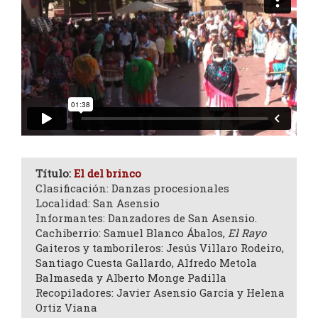
Título:
El del brinco
Clasificación: Danzas procesionales
Localidad: San Asensio
Informantes: Danzadores de San Asensio.
Cachiberrio: Samuel Blanco Ábalos,
El Rayo
Gaiteros y tamborileros: Jesús Villaro Rodeiro,
Santiago Cuesta Gallardo, Alfredo Metola
Balmaseda y Alberto Monge Padilla
Recopiladores: Javier Asensio García y Helena
Ortiz Viana