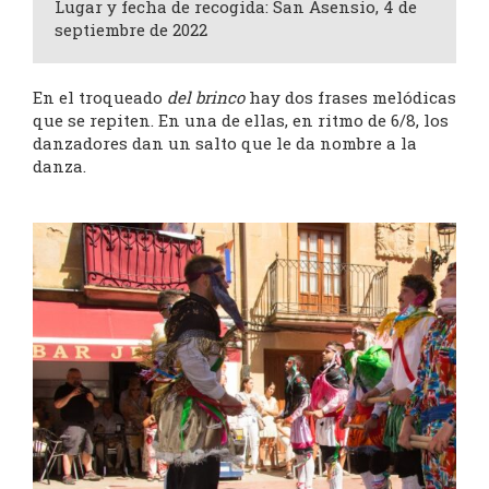
Lugar y fecha de recogida: San Asensio, 4 de
septiembre de 2022
En el troqueado
del brinco
hay dos frases melódicas
que se repiten. En una de ellas, en ritmo de 6/8, los
danzadores dan un salto que le da nombre a la
danza.