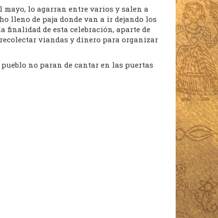
l mayo, lo agarran entre varios y salen a
ho lleno de paja donde van a ir dejando los
 finalidad de esta celebración, aparte de
 recolectar viandas y dinero para organizar
 pueblo no paran de cantar en las puertas