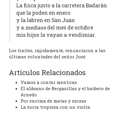
La finca junto a la carretera Badarán
que la poden en enero
y la labren en San Juan
y a
mediaos
del mes de octubre
mis hijos la vayan a vendimiar.
Los frailes, rápidamente, renunciaron a las
últimas voluntades del señor José.
Artículos Relacionados
Vamos a contar mentiras
El aldeano de Bergasillas y el barbero de
Arnedo
Por encima de matas y zarzas
La zorra tropieza con un violín