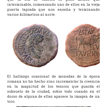
interminable, comenzando uno de ellos en la vieja
puerta tapiada que nos enseña y terminando
varios kilómetros al norte.
El hallazgo ocasional de monedas de la época
romana no ha hecho sino incrementar la creencia
en la magnitud de los tesoros que guarda el
subsuelo de la ciudad, sobre todo cuando en el
dorso de alguna de ellas aparece la imagen de un
toro.