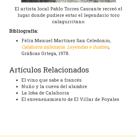
El artista local Pablo Torres Cascante recreó el
lugar donde pudiere estar el legendario toro
calagurritano.
Bibliografía:
Félix Manuel Martínez San Celedonio,
Calahorra milenaria. Leyendas e ilustres
,
Gráficas Ortega, 1978.
Artículos Relacionados
El vino que sabe a francés
Nuño y la cueva del alambre
La loba de Calahorra
El envenenamiento de El Villar de Poyales