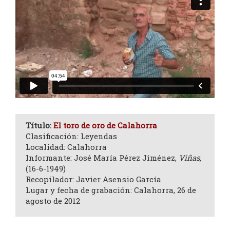
Título:
El toro de oro de Calahorra
Clasificación: Leyendas
Localidad: Calahorra
Informante: José María Pérez Jiménez,
Viñas,
(16-6-1949)
Recopilador: Javier Asensio García
Lugar y fecha de grabación: Calahorra, 26 de
agosto de 2012