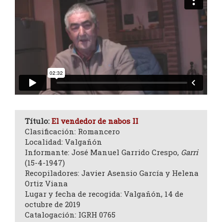
Título:
El vendedor de nabos II
Clasificación: Romancero
Localidad: Valgañón
Informante: José Manuel Garrido Crespo,
Garri
(15-4-1947)
Recopiladores: Javier Asensio García y Helena
Ortiz Viana
Lugar y fecha de recogida: Valgañón, 14 de
octubre de 2019
Catalogación: IGRH 0765