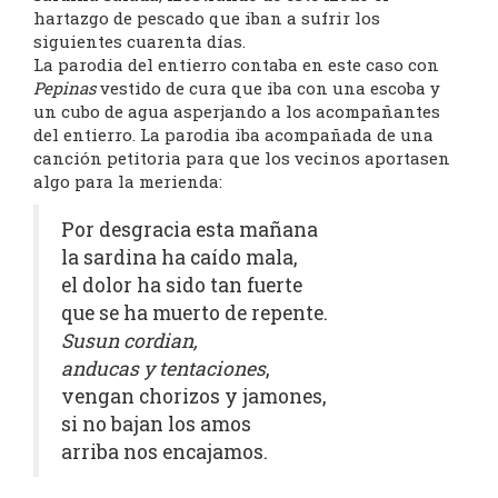
hartazgo de pescado que iban a sufrir los
siguientes cuarenta días.
La parodia del entierro contaba en este caso con
Pepinas
vestido de cura que iba con una escoba y
un cubo de agua asperjando a los acompañantes
del entierro. La parodia iba acompañada de una
canción petitoria para que los vecinos aportasen
algo para la merienda:
Por desgracia esta mañana
la sardina ha caído mala,
el dolor ha sido tan fuerte
que se ha muerto de repente.
Susun cordian,
anducas y tentaciones
,
vengan chorizos y jamones,
si no bajan los amos
arriba nos encajamos.