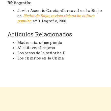
Bibliografía:
Javier Asensio García, «Carnaval en La Rioja»
en
Piedra de Rayo, revista riojana de cultura
popular
, nº 3, Logroño, 2001.
Artículos Relacionados
Madre mía, si me pierdo
Al cañaveral espeso
Los besos de la señorita II
Los chinitos en la China