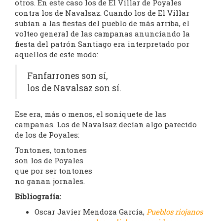
otros. En este caso los de El Villar de Poyales
contra los de Navalsaz. Cuando los de El Villar
subían a las fiestas del pueblo de más arriba, el
volteo general de las campanas anunciando la
fiesta del patrón Santiago era interpretado por
aquellos de este modo:
Fanfarrones son sí,
los de Navalsaz son sí.
Ese era, más o menos, el soniquete de las
campanas. Los de Navalsaz decían algo parecido
de los de Poyales:
Tontones, tontones
son los de Poyales
que por ser tontones
no ganan jornales.
Bibliografía:
Oscar Javier Mendoza García,
Pueblos riojanos