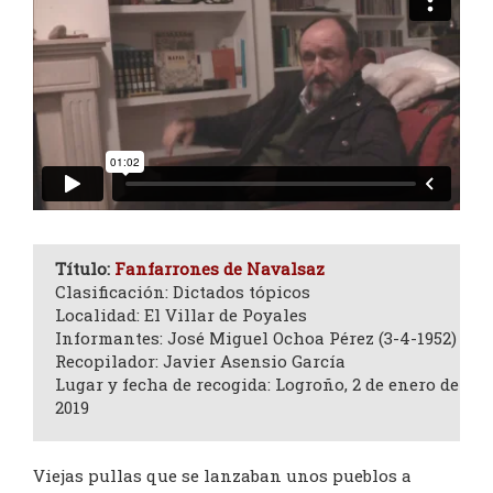
Título:
Fanfarrones de Navalsaz
Clasificación: Dictados tópicos
Localidad: El Villar de Poyales
Informantes: José Miguel Ochoa Pérez (3-4-1952)
Recopilador: Javier Asensio García
Lugar y fecha de recogida: Logroño, 2 de enero de
2019
Viejas pullas que se lanzaban unos pueblos a