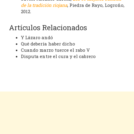
de la tradición riojana
, Piedra de Rayo, Logroño,
2012.
Artículos Relacionados
Y Lázaro andó
Qué debería haber dicho
Cuando marzo tuerce el rabo V
Disputa entre el cura y el cabrero