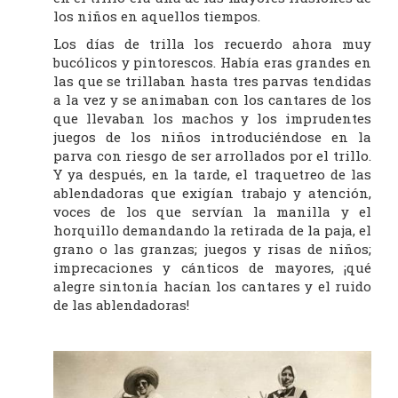
los niños en aquellos tiempos.
Los días de trilla los recuerdo ahora muy
bucólicos y pintorescos. Había eras grandes en
las que se trillaban hasta tres parvas tendidas
a la vez y se animaban con los cantares de los
que llevaban los machos y los imprudentes
juegos de los niños introduciéndose en la
parva con riesgo de ser arrollados por el trillo.
Y ya después, en la tarde, el traquetreo de las
ablendadoras que exigían trabajo y atención,
voces de los que servían la manilla y el
horquillo demandando la retirada de la paja, el
grano o las granzas; juegos y risas de niños;
imprecaciones y cánticos de mayores, ¡qué
alegre sintonía hacían los cantares y el ruido
de las ablendadoras!