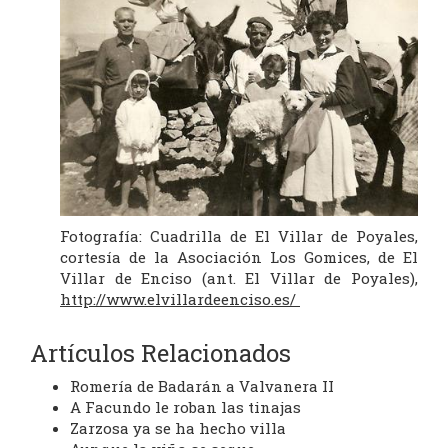
Fotografía: Cuadrilla de El Villar de Poyales,
cortesía de la Asociación Los Gomices, de El
Villar de Enciso (ant. El Villar de Poyales),
http://www.elvillardeenciso.es/
Artículos Relacionados
Romería de Badarán a Valvanera II
A Facundo le roban las tinajas
Zarzosa ya se ha hecho villa