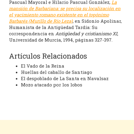
Pascual Mayoral e Hilario Pascual González,
La
mansión de Barbariana: se precisa su localización en
el yacimiento romano existente en el topónimo
Barbarés (Murillo de Río Leza)
, en Sidonio Apolinar,
Humanista de la Antigüedad Tardía: Su
correspondencia en
Antigüedad y cristianismo XI,
Universidad de Murcia, 1994
,
páginas 327-397.
Artículos Relacionados
El Vado de la Reina
Huellas del caballo de Santiago
El despoblado de La Santa en Navalsaz
Mozo atacado por los lobos