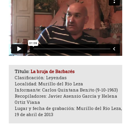
Título:
La bruja de Barbarés
Clasificación: Leyendas
Localidad: Murillo del Río Leza
Informante: Carlos Quintana Benito (9-10-1963)
Recopiladores: Javier Asensio García y Helena
Ortiz Viana
Lugar y fecha de grabación: Murillo del Río Leza,
19 de abril de 2013