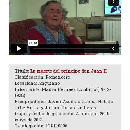
Título:
La muerte del príncipe don Juan II
Clasificación: Romancero
Localidad: Anguiano
Informante: Maura Hernáez Lombillo (19-12-
1928)
Recopiladores: Javier Asensio García, Helena
Ortiz Viana y Julián Tomás Lasheras
Lugar y fecha de grabación: Anguiano, 26 de
mayo de 2013
Catalogación: IGRH 0006