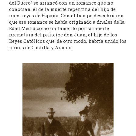
del Duero” se arrancó con un romance que no
conocían, el de la muerte repentina del hijo de
unos reyes de España. Con el tiempo descubrieron
que ese romance se había originado a finales de la
Edad Media como un lamento por la muerte
prematura del príncipe don Juan, el hijo de los
Reyes Católicos que, de otro modo, habría unido los
reinos de Castilla y Aragón.