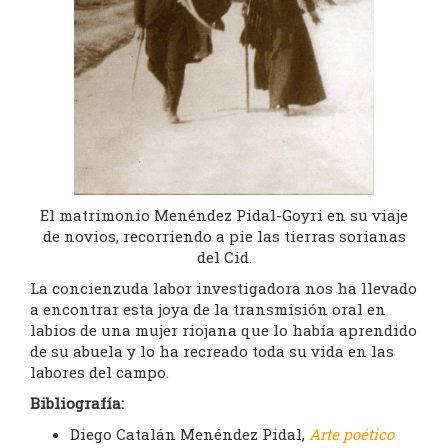
El matrimonio Menéndez Pidal-Goyri en su viaje
de novios, recorriendo a pie las tierras sorianas
del Cid.
La concienzuda labor investigadora nos ha llevado
a encontrar esta joya de la transmisión oral en
labios de una mujer riojana que lo había aprendido
de su abuela y lo ha recreado toda su vida en las
labores del campo.
Bibliografía:
Diego Catalán Menéndez Pidal,
Arte poético