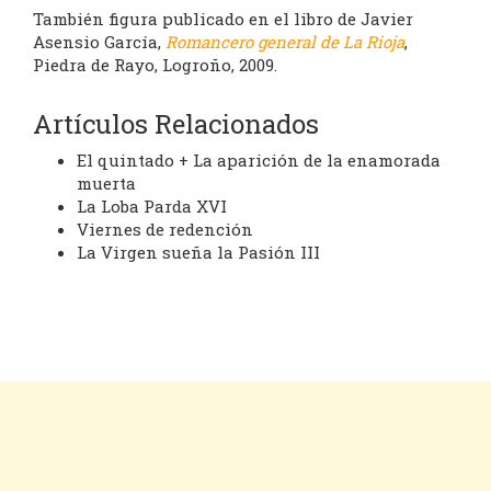
También figura publicado en el libro de Javier
Asensio García,
Romancero general de La Rioja
,
Piedra de Rayo, Logroño, 2009.
Artículos Relacionados
El quintado + La aparición de la enamorada
muerta
La Loba Parda XVI
Viernes de redención
La Virgen sueña la Pasión III