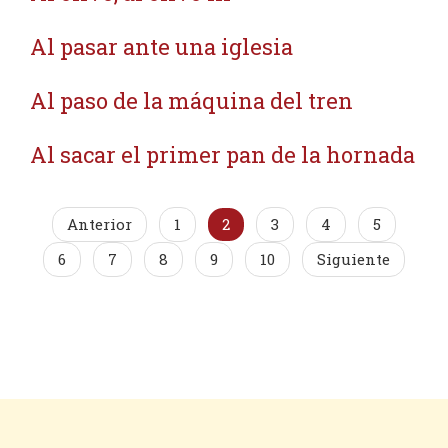
Al pasar ante una iglesia
Al paso de la máquina del tren
Al sacar el primer pan de la hornada
Anterior
1
2
3
4
5
6
7
8
9
10
Siguiente