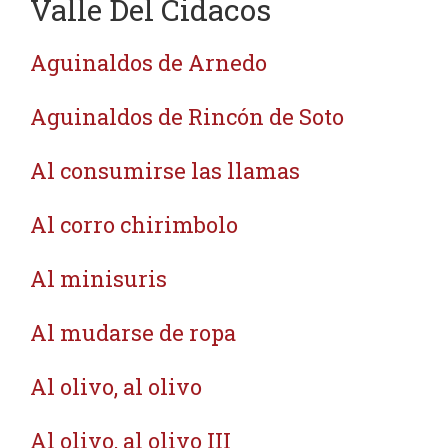
Valle Del Cidacos
Aguinaldos de Arnedo
Aguinaldos de Rincón de Soto
Al consumirse las llamas
Al corro chirimbolo
Al minisuris
Al mudarse de ropa
Al olivo, al olivo
Al olivo, al olivo III